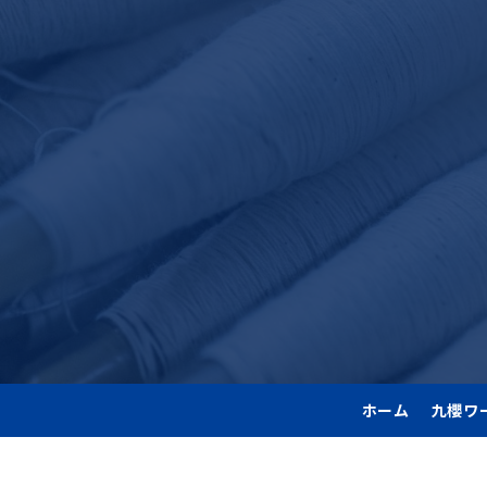
ホーム
九櫻ワ