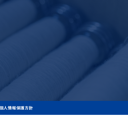
個人情報保護方針