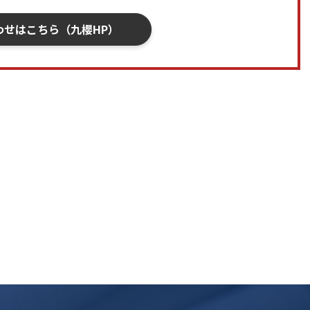
わせはこちら（九櫻HP）