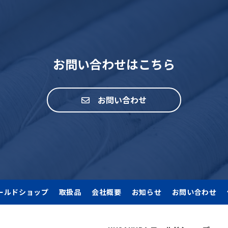
お問い合わせはこちら
お問い合わせ
ールドショップ
取扱品
会社概要
お知らせ
お問い合わせ