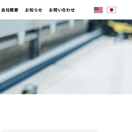
会社概要
お知らせ
お問い合わせ