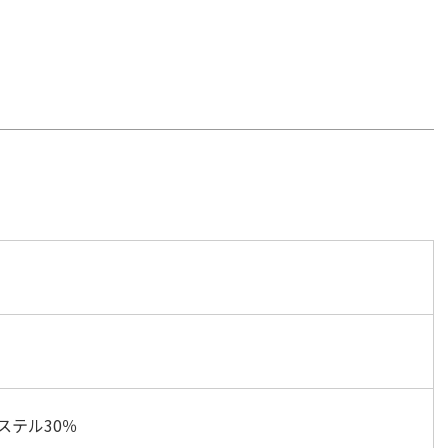
ステル30％