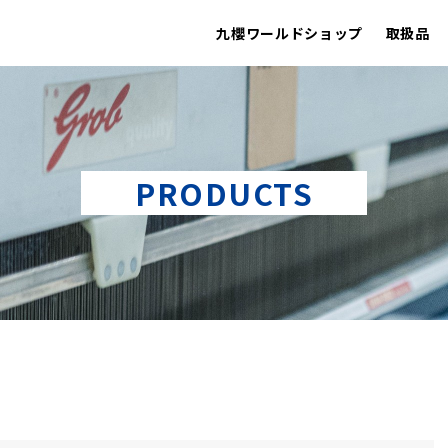
九櫻ワールドショップ
取扱品
PRODUCTS