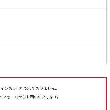
ライン販売は行なっておりません。
のフォームからお願いいたします。