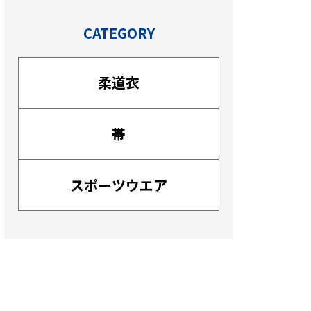
CATEGORY
柔道衣
帯
スポーツウエア