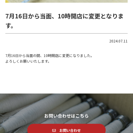
7月16日から当面、10時開店に変更となりま
す。
2024.07.11
7月16日から当面の間、10時開店に変更になりました。
よろしくお願いいたします。
お問い合わせはこちら
お問い合わせ